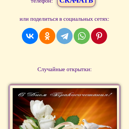
СКАЧАТЬ
телефон:
или поделиться в социальных сетях:
Случайные открытки: