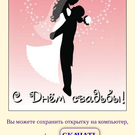
Вы можете сохранить открытку на компьютер,