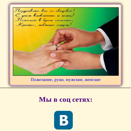
Пожелание, руки, мужские, женские
Мы в соц сетях: