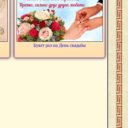
Букет роз на День свадьбы