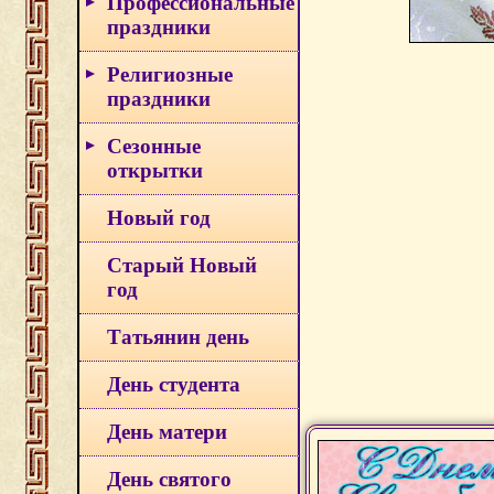
Профессиональные
праздники
Религиозные
праздники
Сезонные
открытки
Новый год
Старый Новый
год
Татьянин день
День студента
День матери
День святого