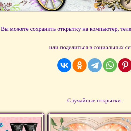
Вы можете сохранить открытку на компьютер, тел
или поделиться в социальных се
Случайные открытки: