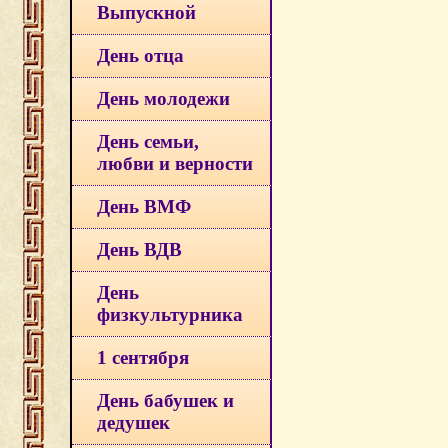
Выпускной
День отца
День молодежи
День семьи,
любви и верности
День ВМФ
День ВДВ
День
физкультурника
1 сентября
День бабушек и
дедушек