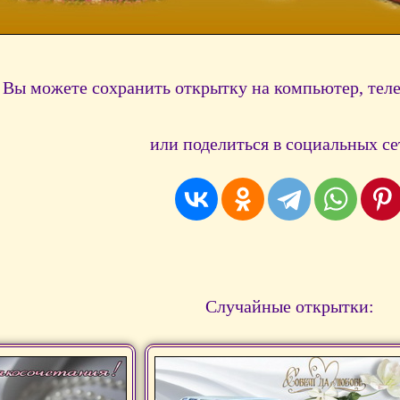
Вы можете сохранить открытку на компьютер, тел
или поделиться в социальных се
Случайные открытки: