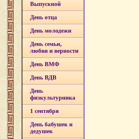
Выпускной
День отца
День молодежи
День семьи,
любви и верности
День ВМФ
День ВДВ
День
физкультурника
1 сентября
День бабушек и
дедушек