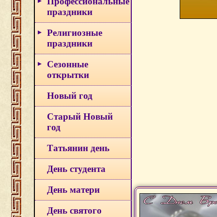
Профессиональные
праздники
Религиозные
праздники
Сезонные
открытки
Новый год
Старый Новый
год
Татьянин день
День студента
День матери
День святого