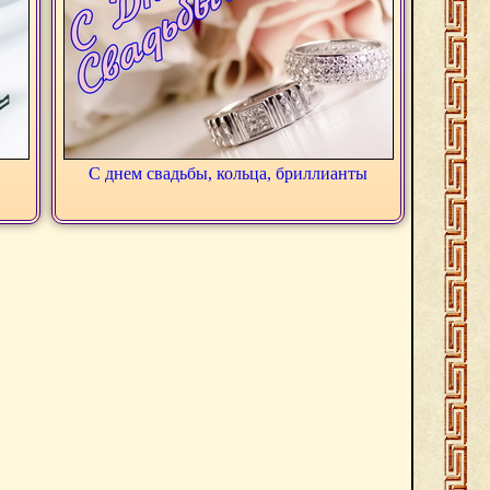
С днем свадьбы, кольца, бриллианты