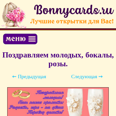
Поздравляем молодых, бокалы,
розы.
⇜ Предыдущая
Следующая ⇝