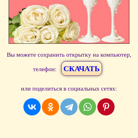
Вы можете сохранить открытку на компьютер,
СКАЧАТЬ
телефон:
или поделиться в социальных сетях: