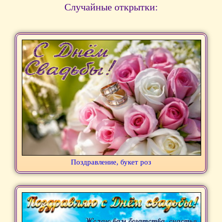
Случайные открытки:
Поздравление, букет роз