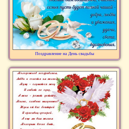
Поздравление на День свадьбы