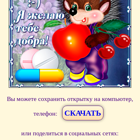
Вы можете сохранить открытку на компьютер,
СКАЧАТЬ
телефон:
или поделиться в социальных сетях: