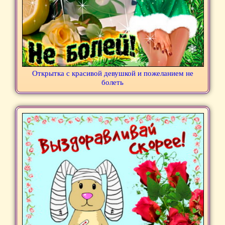
Открытка с красивой девушкой и пожеланием не
болеть