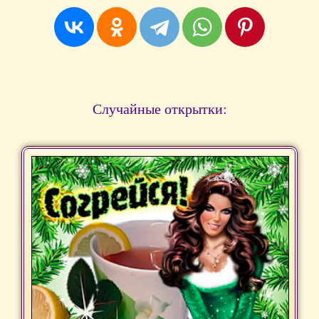
Случайные открытки: