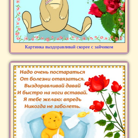
Картинка выздоравливай скорее с зайчиком