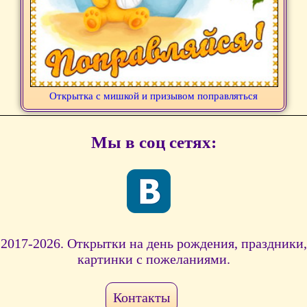
Открытка с мишкой и призывом поправляться
Мы в соц сетях:
2017-2026. Открытки на день рождения, праздники,
картинки с пожеланиями.
Контакты