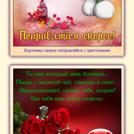
Картинка скорее поправляйся с цветочками