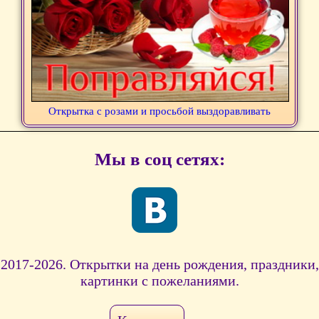
Открытка с розами и просьбой выздоравливать
Мы в соц сетях:
2017-2026. Открытки на день рождения, праздники,
картинки с пожеланиями.