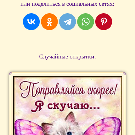
или поделиться в социальных сетях:
Случайные открытки: