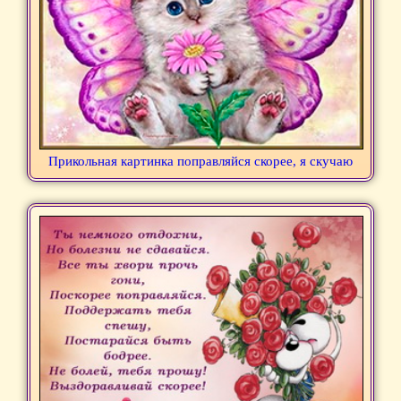
Прикольная картинка поправляйся скорее, я скучаю