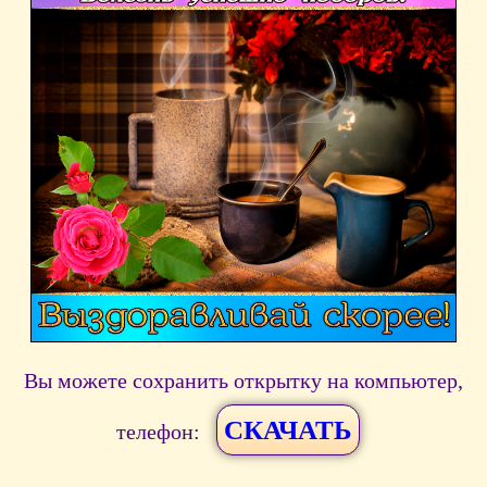
Вы можете сохранить открытку на компьютер,
СКАЧАТЬ
телефон: