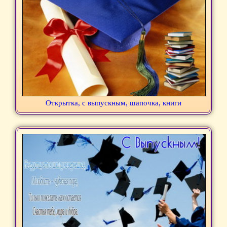
Открытка, с выпускным, шапочка, книги