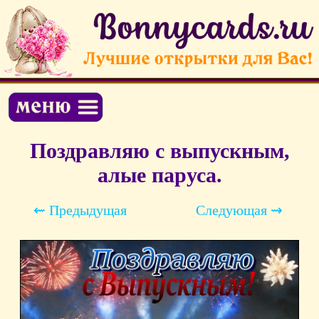
Поздравляю с выпускным,
алые паруса.
⇜ Предыдущая
Следующая ⇝