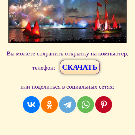
Вы можете сохранить открытку на компьютер,
СКАЧАТЬ
телефон:
или поделиться в социальных сетях: