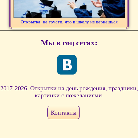
Открытка, не грусти, что в школу не вернешься
Мы в соц сетях:
2017-2026. Открытки на день рождения, праздники,
картинки с пожеланиями.
Контакты