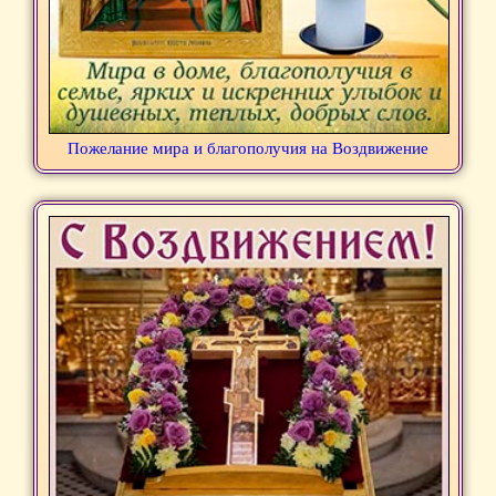
Пожелание мира и благополучия на Воздвижение