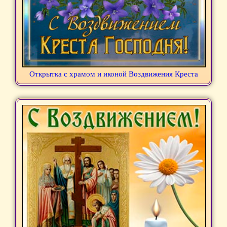
Открытка с храмом и иконой Воздвижения Креста