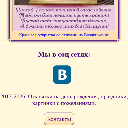
Красивая открытка со стихами на Воздвижение
Мы в соц сетях:
2017-2026. Открытки на день рождения, праздники,
картинки с пожеланиями.
Контакты