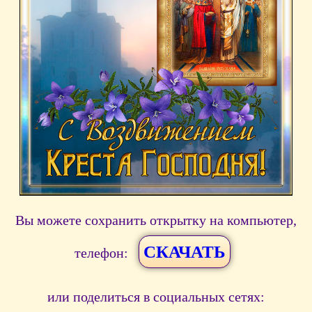
Вы можете сохранить открытку на компьютер,
СКАЧАТЬ
телефон:
или поделиться в социальных сетях: