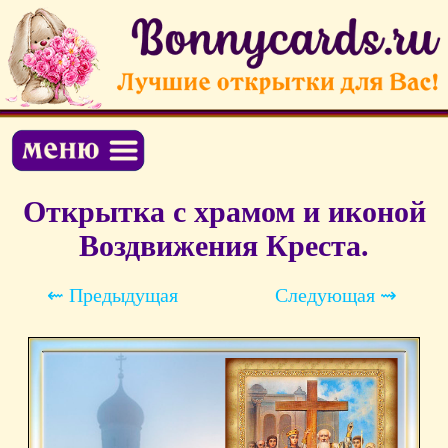
Открытка с храмом и иконой
Воздвижения Креста.
⇜ Предыдущая
Следующая ⇝