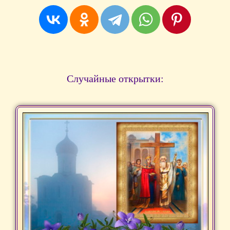
Случайные открытки: