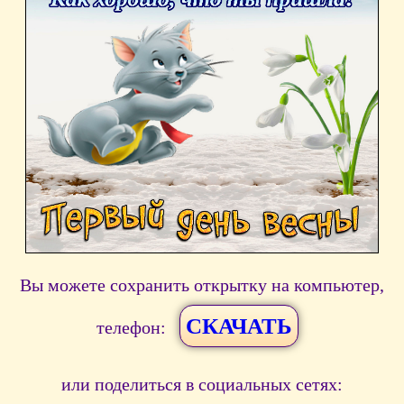
Вы можете сохранить открытку на компьютер,
СКАЧАТЬ
телефон:
или поделиться в социальных сетях: