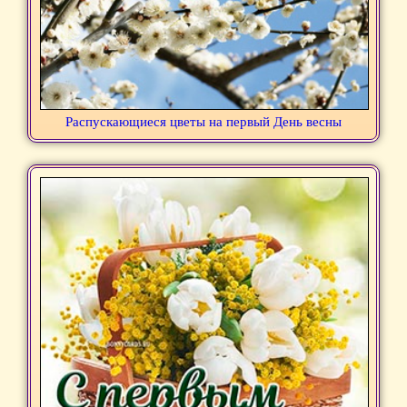
Распускающиеся цветы на первый День весны