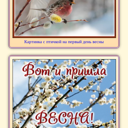
Картинка с птичкой на первый день весны