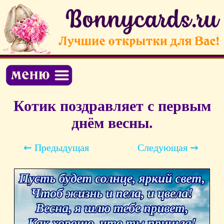
Котик поздравляет с первым
днём весны.
⇜ Предыдущая
Следующая ⇝