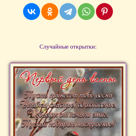
Случайные открытки: