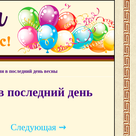
 в последний день весны
 последний день
Следующая ⇝