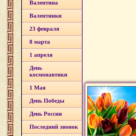
Валентина
Валентинки
23 февраля
8 марта
1 апреля
День
космонавтики
1 Мая
День Победы
День России
Последний звонок