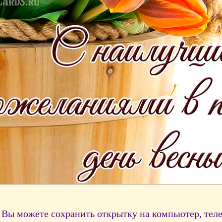
Вы можете сохранить открытку на компьютер, тел