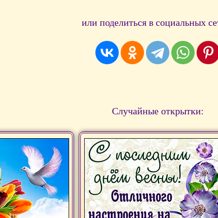
или поделиться в социальных се
Случайные открытки: