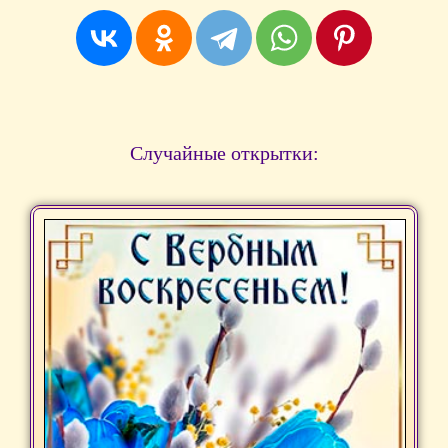
Случайные открытки: