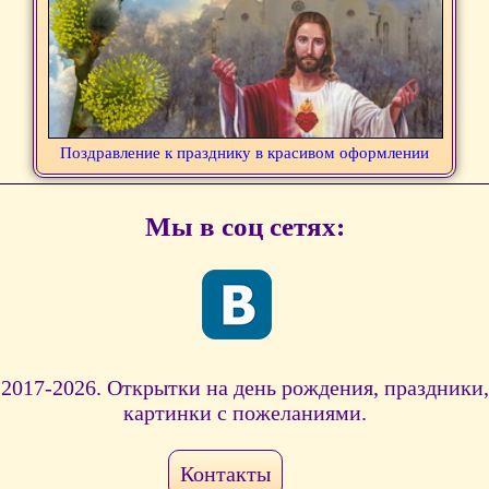
Поздравление к празднику в красивом оформлении
Мы в соц сетях:
2017-2026. Открытки на день рождения, праздники,
картинки с пожеланиями.
Контакты