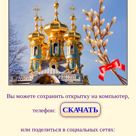
Вы можете сохранить открытку на компьютер,
СКАЧАТЬ
телефон:
или поделиться в социальных сетях: