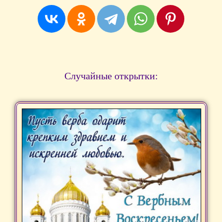
Случайные открытки: