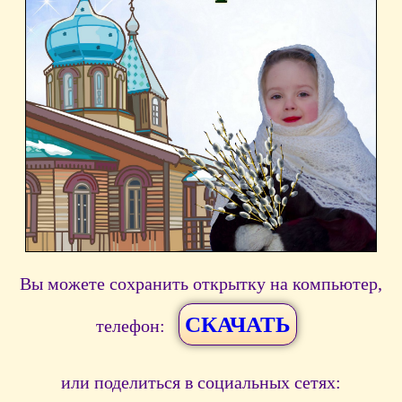
Вы можете сохранить открытку на компьютер,
СКАЧАТЬ
телефон:
или поделиться в социальных сетях: