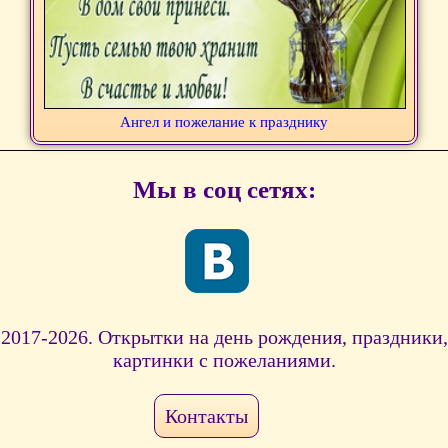
Ангел и пожелание к празднику
Мы в соц сетях:
2017-2026. Открытки на день рождения, праздники,
картинки с пожеланиями.
Контакты