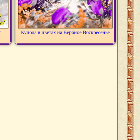
с
Купола в цветах на Вербное Воскресенье