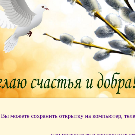
Вы можете сохранить открытку на компьютер, тел
или поделиться в социальных се