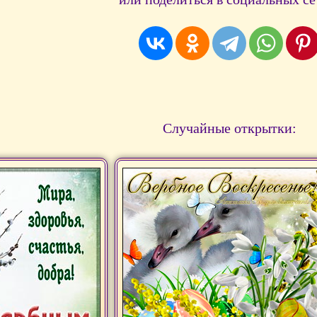
Случайные открытки: