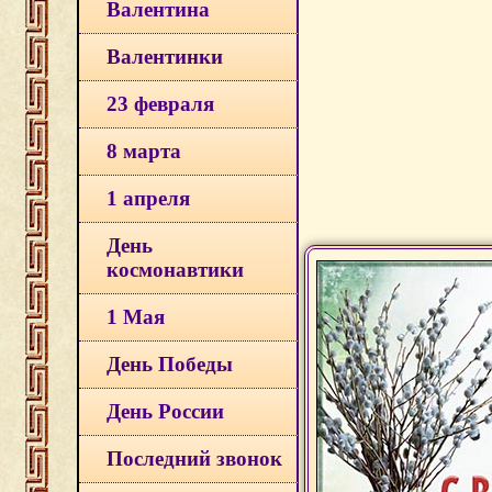
Валентина
Валентинки
23 февраля
8 марта
1 апреля
День
космонавтики
1 Мая
День Победы
День России
Последний звонок