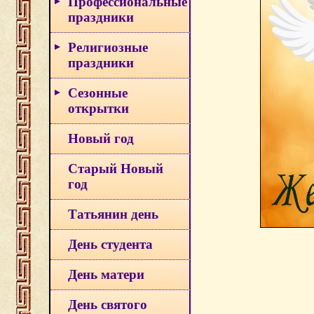
Профессиональные
праздники
Религиозные
праздники
Сезонные
открытки
Новый год
Старый Новый
год
Татьянин день
День студента
День матери
День святого