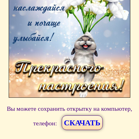
Вы можете сохранить открытку на компьютер,
СКАЧАТЬ
телефон: