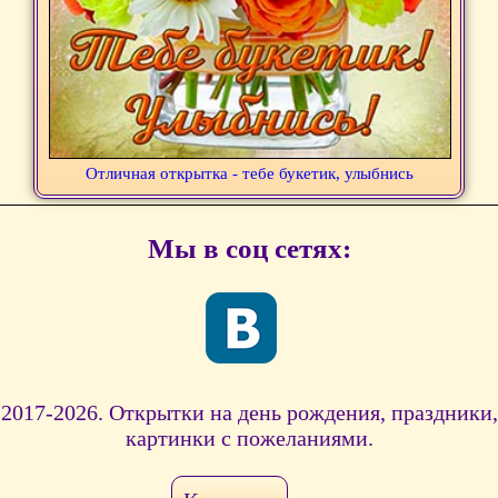
Отличная открытка - тебе букетик, улыбнись
Мы в соц сетях:
2017-2026. Открытки на день рождения, праздники,
картинки с пожеланиями.