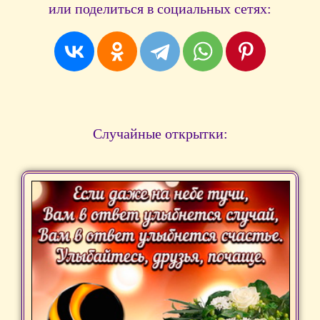
или поделиться в социальных сетях:
Случайные открытки: