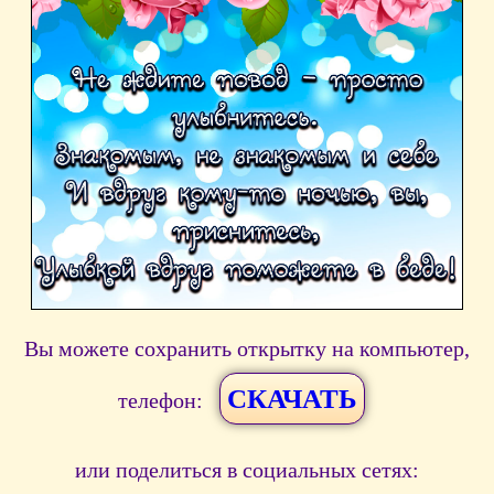
Вы можете сохранить открытку на компьютер,
СКАЧАТЬ
телефон:
или поделиться в социальных сетях: