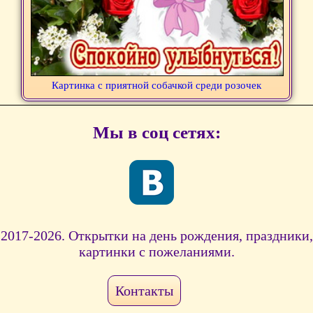
Картинка с приятной собачкой среди розочек
Мы в соц сетях:
2017-2026. Открытки на день рождения, праздники,
картинки с пожеланиями.
Контакты