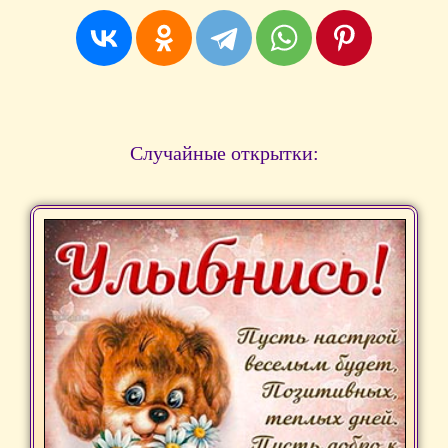
Случайные открытки: