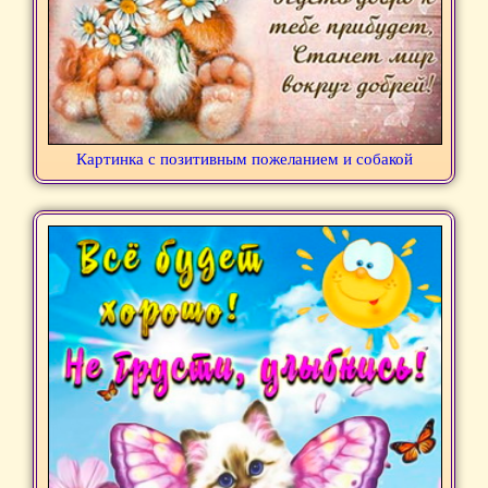
Картинка с позитивным пожеланием и собакой