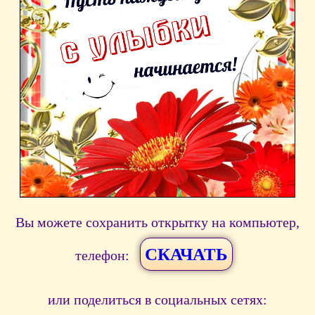
Вы можете сохранить открытку на компьютер,
СКАЧАТЬ
телефон:
или поделиться в социальных сетях: