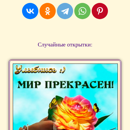
Случайные открытки: