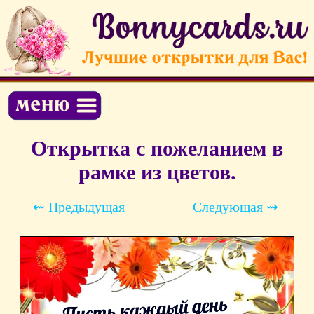
Открытка с пожеланием в
рамке из цветов.
⇜ Предыдущая
Следующая ⇝