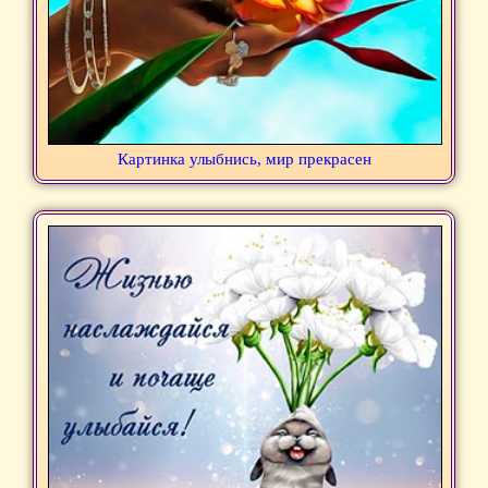
Картинка улыбнись, мир прекрасен