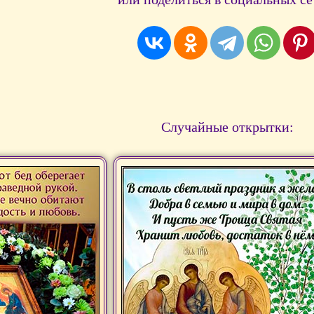
Случайные открытки: