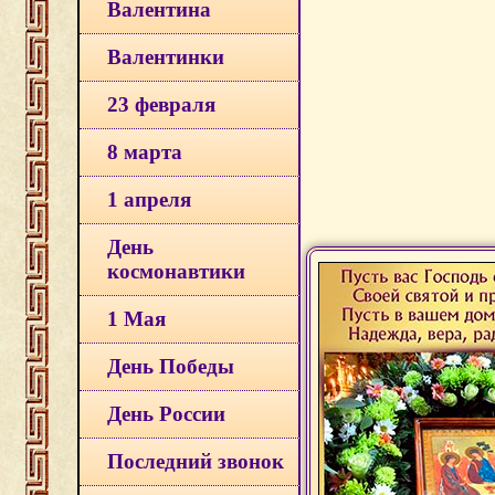
Валентина
Валентинки
23 февраля
8 марта
1 апреля
День
космонавтики
1 Мая
День Победы
День России
Последний звонок