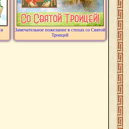
 и
Замечательное пожелание в стихах со Святой
Троицей