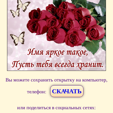
Вы можете сохранить открытку на компьютер,
СКАЧАТЬ
телефон:
или поделиться в социальных сетях: