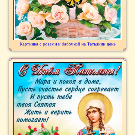
Картинка с розами и бабочкой на Татьянин день