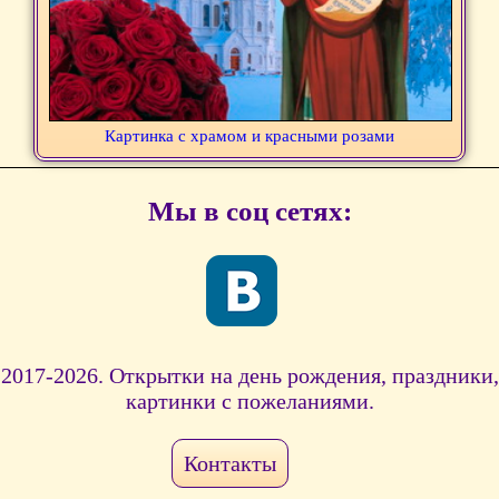
Картинка с храмом и красными розами
Мы в соц сетях:
2017-2026. Открытки на день рождения, праздники,
картинки с пожеланиями.
Контакты