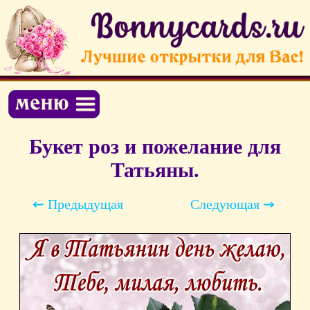
Букет роз и пожелание для
Татьяны.
⇜ Предыдущая
Следующая ⇝