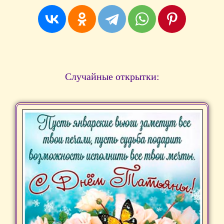
Случайные открытки: