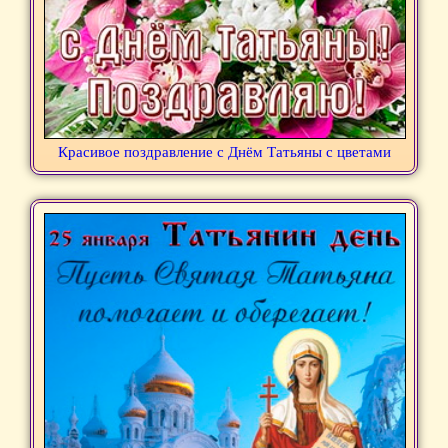
Красивое поздравление с Днём Татьяны с цветами