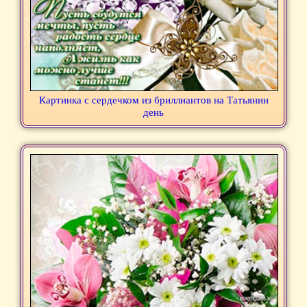
Картинка с сердечком из бриллиантов на Татьянин
день