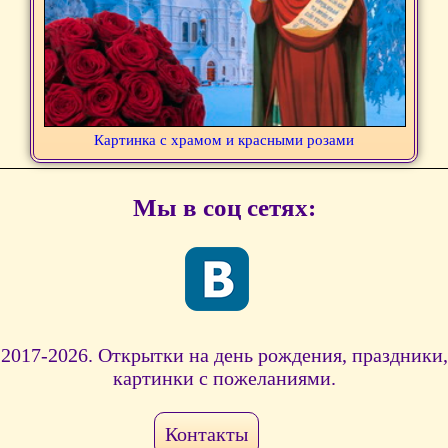
Картинка с храмом и красными розами
Мы в соц сетях:
2017-2026. Открытки на день рождения, праздники,
картинки с пожеланиями.
Контакты