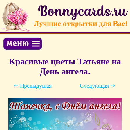
Красивые цветы Татьяне на
День ангела.
⇜ Предыдущая
Следующая ⇝