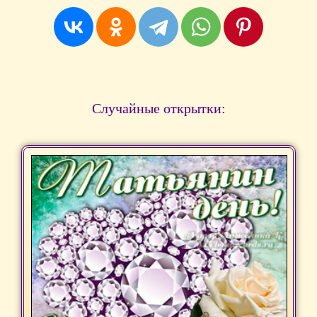
Случайные открытки: