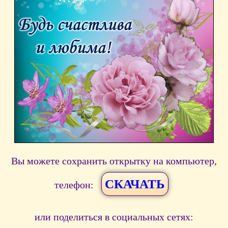
Вы можете сохранить открытку на компьютер,
СКАЧАТЬ
телефон:
или поделиться в социальных сетях: