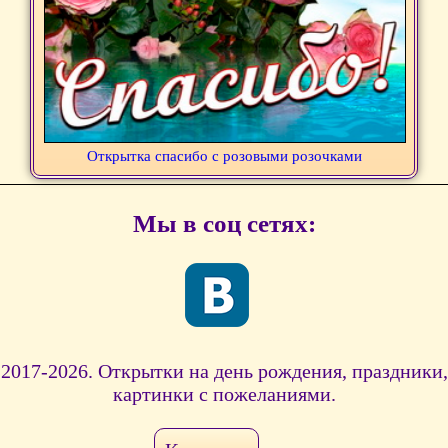
Открытка спасибо с розовыми розочками
Мы в соц сетях:
2017-2026. Открытки на день рождения, праздники,
картинки с пожеланиями.