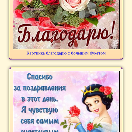
Картинка благодарю с большим букетом