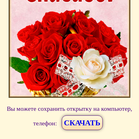
Вы можете сохранить открытку на компьютер,
СКАЧАТЬ
телефон: