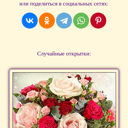
или поделиться в социальных сетях:
Случайные открытки: