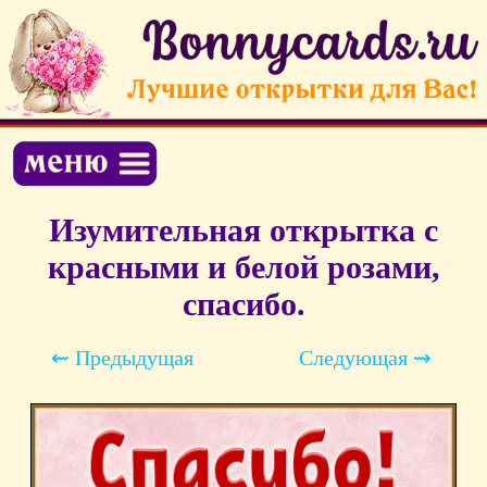
Изумительная открытка с
красными и белой розами,
спасибо.
⇜ Предыдущая
Следующая ⇝