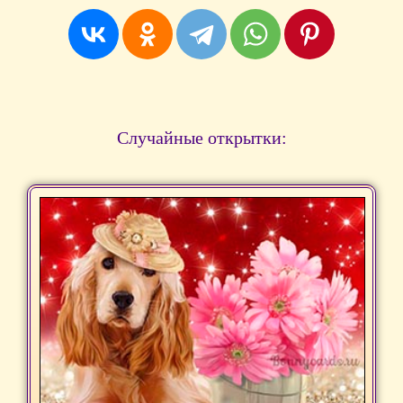
Случайные открытки: