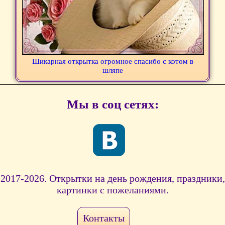
Шикарная открытка огромное спасибо с котом в
шляпе
Мы в соц сетях:
2017-2026. Открытки на день рождения, праздники,
картинки с пожеланиями.
Контакты