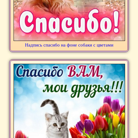
Надпись спасибо на фоне собаки с цветами