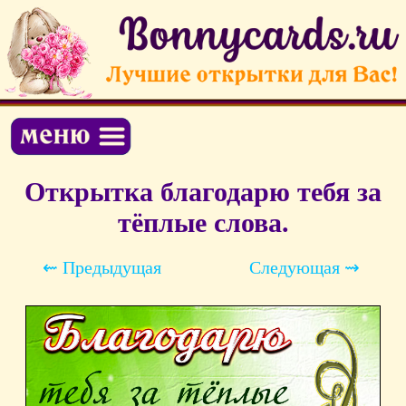
Открытка благодарю тебя за
тёплые слова.
⇜ Предыдущая
Следующая ⇝