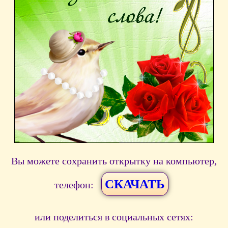
Вы можете сохранить открытку на компьютер,
СКАЧАТЬ
телефон:
или поделиться в социальных сетях: