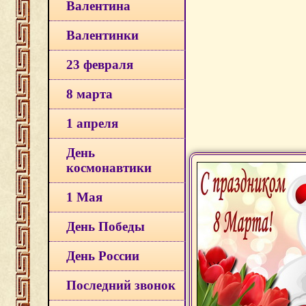
Валентина
Валентинки
23 февраля
8 марта
1 апреля
День
космонавтики
1 Мая
День Победы
День России
Последний звонок