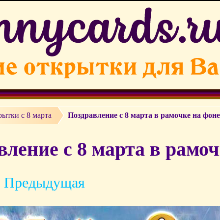
ытки c 8 марта
Поздравление с 8 марта в рамочке на фоне
ление с 8 марта в рамоч
 Предыдущая