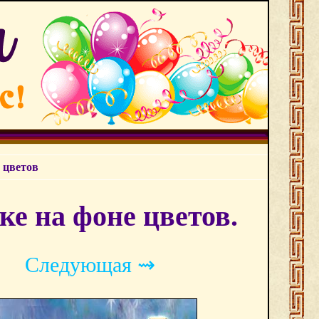
 цветов
ке на фоне цветов.
Следующая ⇝