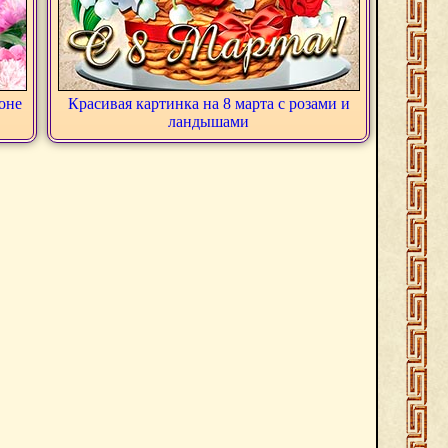
фоне
Красивая картинка на 8 марта с розами и
ландышами