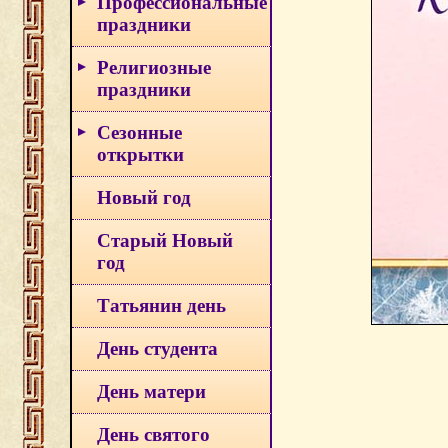
Профессиональные
праздники
Религиозные
праздники
Сезонные
открытки
Новый год
Старый Новый
год
Татьянин день
День студента
День матери
День святого