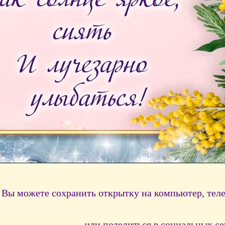
Вы можете сохранить открытку на компьютер, тел
или поделиться в социальных се