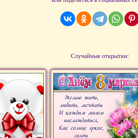
Случайные открытки: