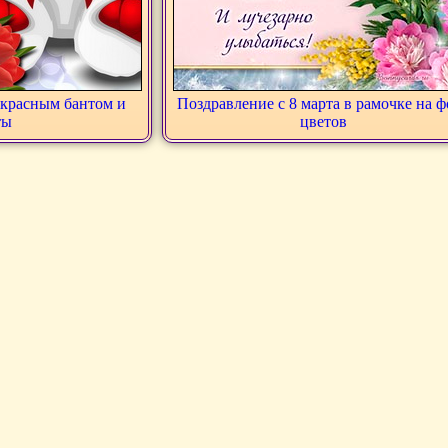
красным бантом и
Поздравление с 8 марта в рамочке на 
ты
цветов