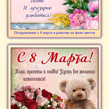
Поздравление с 8 марта в рамочке на фоне цветов