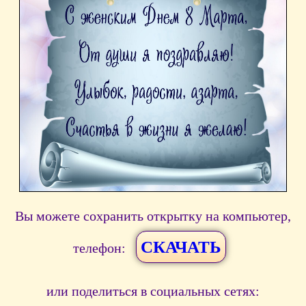
Вы можете сохранить открытку на компьютер,
СКАЧАТЬ
телефон:
или поделиться в социальных сетях: