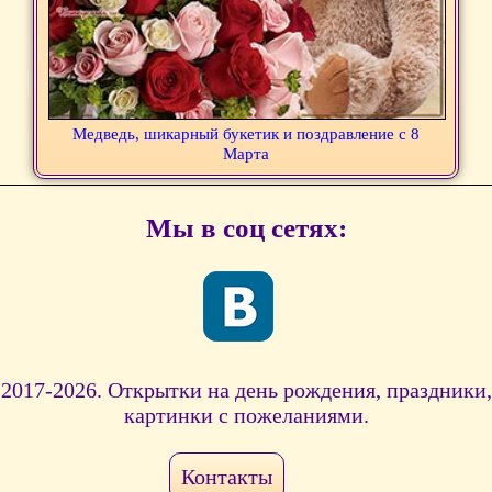
Медведь, шикарный букетик и поздравление с 8
Марта
Мы в соц сетях:
2017-2026. Открытки на день рождения, праздники,
картинки с пожеланиями.
Контакты