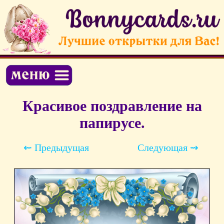
Красивое поздравление на
папирусе.
⇜ Предыдущая
Следующая ⇝