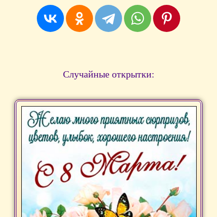
Случайные открытки: