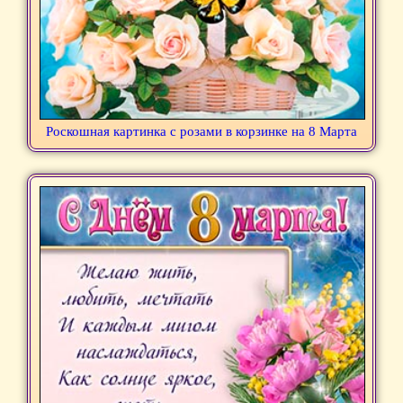
Роскошная картинка с розами в корзинке на 8 Марта