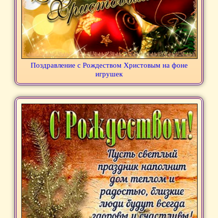
Поздравление с Рождеством Христовым на фоне
игрушек