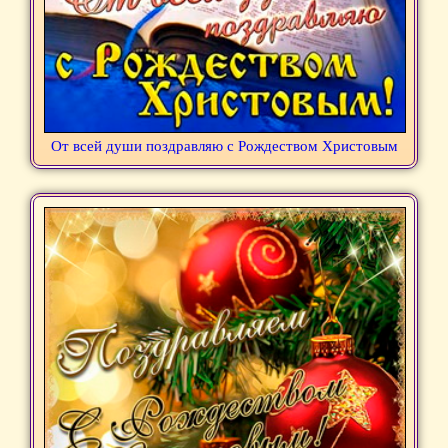
От всей души поздравляю с Рождеством Христовым