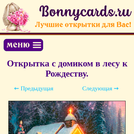
Открытка с домиком в лесу к
Рождеству.
⇜ Предыдущая
Следующая ⇝