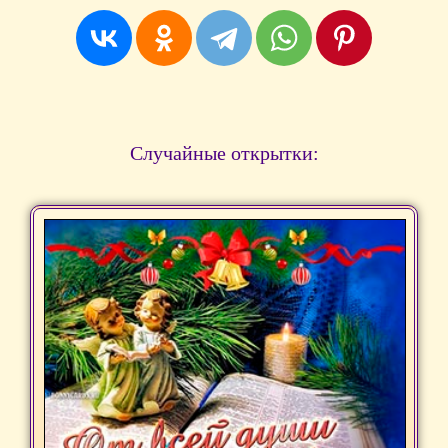
Случайные открытки: