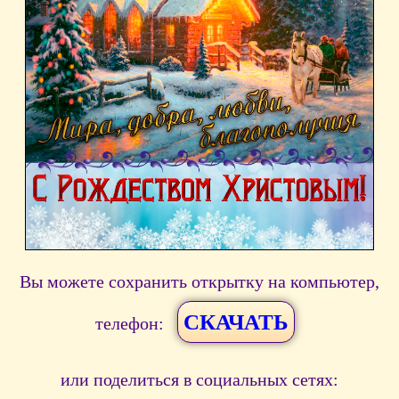
Вы можете сохранить открытку на компьютер,
СКАЧАТЬ
телефон:
или поделиться в социальных сетях: