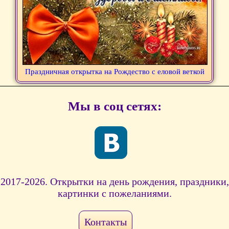
Праздничная открытка на Рождество с еловой веткой
Мы в соц сетях:
2017-2026. Открытки на день рождения, праздники,
картинки с пожеланиями.
Контакты