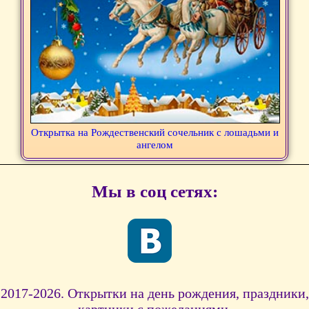
Открытка на Рождественский сочельник с лошадьми и
ангелом
Мы в соц сетях:
2017-2026. Открытки на день рождения, праздники,