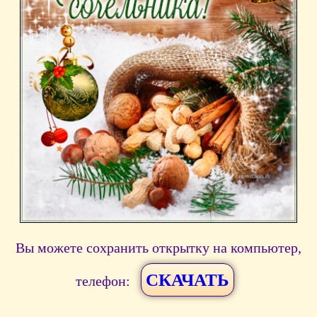
Вы можете сохранить открытку на компьютер,
СКАЧАТЬ
телефон: