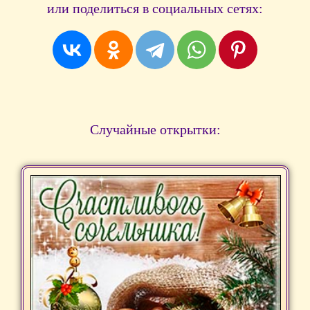
или поделиться в социальных сетях:
Случайные открытки: