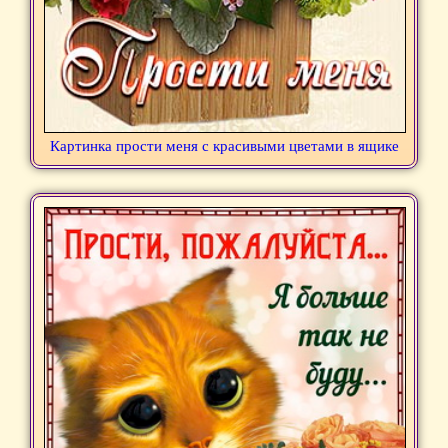
Картинка прости меня с красивыми цветами в ящике