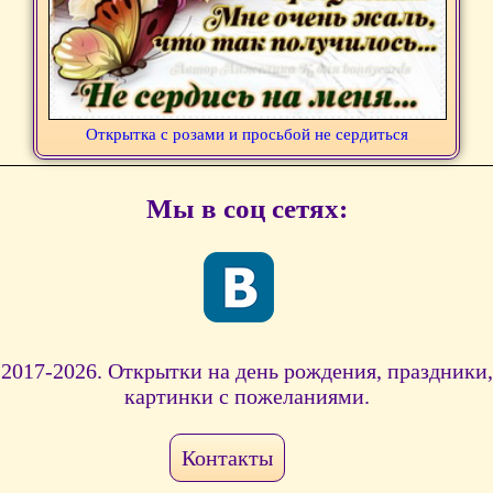
Открытка с розами и просьбой не сердиться
Мы в соц сетях:
2017-2026. Открытки на день рождения, праздники,
картинки с пожеланиями.
Контакты