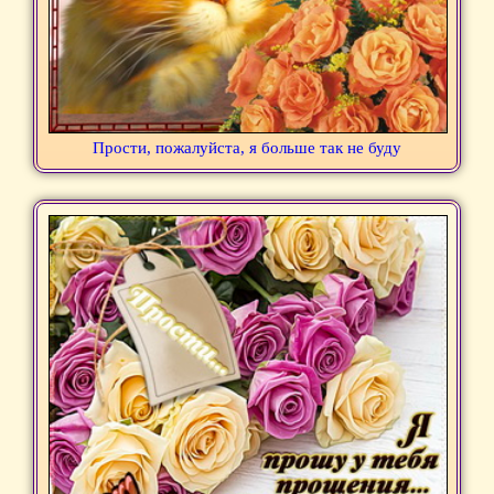
Прости, пожалуйста, я больше так не буду