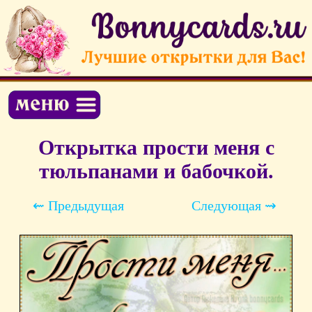
Открытка прости меня с
тюльпанами и бабочкой.
⇜ Предыдущая
Следующая ⇝