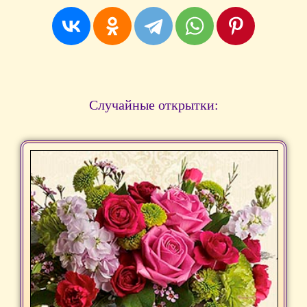
Случайные открытки: