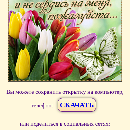
Вы можете сохранить открытку на компьютер,
СКАЧАТЬ
телефон:
или поделиться в социальных сетях: