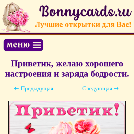
Приветик, желаю хорошего
настроения и заряда бодрости.
⇜ Предыдущая
Следующая ⇝