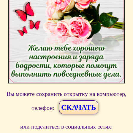
Вы можете сохранить открытку на компьютер,
СКАЧАТЬ
телефон:
или поделиться в социальных сетях: