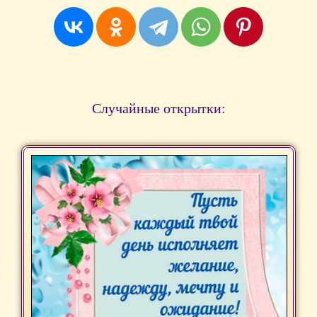
Случайные открытки: