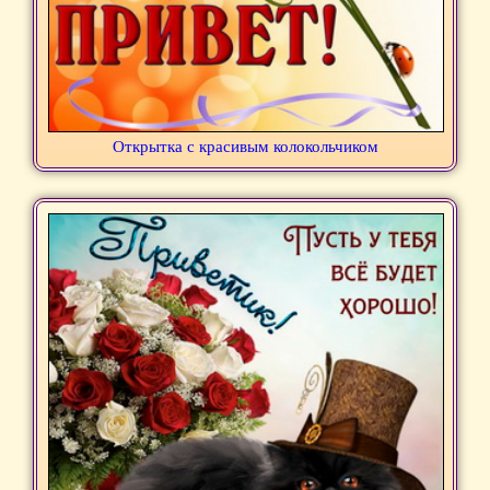
Открытка с красивым колокольчиком