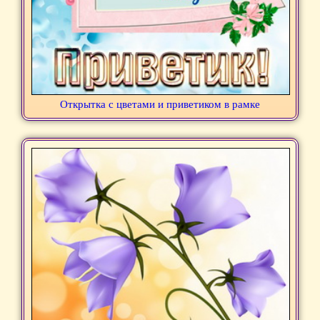
Открытка с цветами и приветиком в рамке