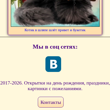
Котик в шляпе шлёт привет и букетик
Мы в соц сетях:
2017-2026. Открытки на день рождения, праздники,
картинки с пожеланиями.
Контакты