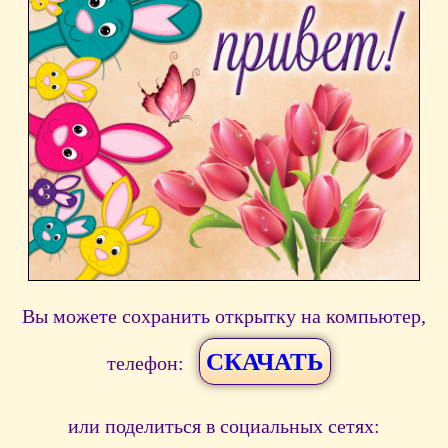
Вы можете сохранить открытку на компьютер,
СКАЧАТЬ
телефон:
или поделиться в социальных сетях: