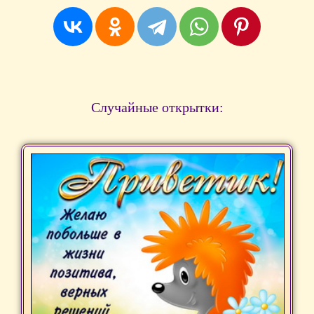
Случайные открытки: