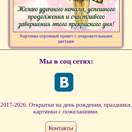
Картинка огромный привет с очаровательными
цветами
Мы в соц сетях:
2017-2026. Открытки на день рождения, праздники,
картинки с пожеланиями.
Контакты