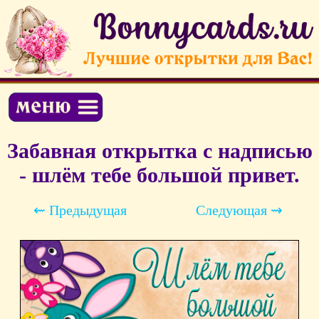
Забавная открытка с надписью
- шлём тебе большой привет.
⇜ Предыдущая
Следующая ⇝