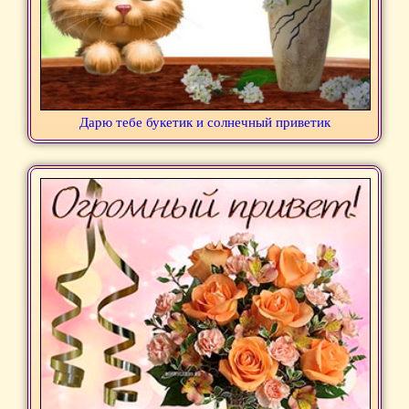
Дарю тебе букетик и солнечный приветик