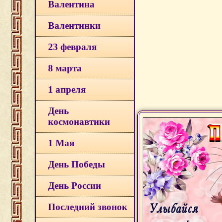
Валентина
Валентинки
23 февраля
8 марта
1 апреля
День
космонавтики
1 Мая
День Победы
День России
Последний звонок