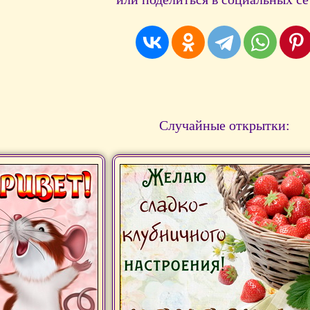
Случайные открытки: