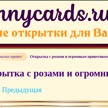
рытки привет
Открытка с розами и огромным приветико
ытка с розами и огромн
 Предыдущая