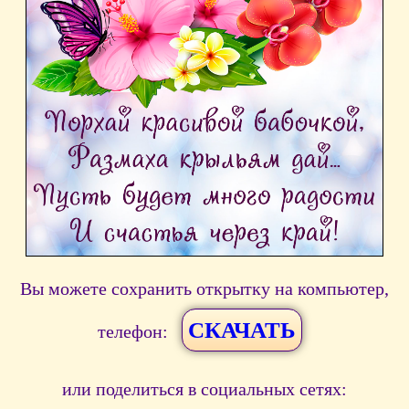
Вы можете сохранить открытку на компьютер,
СКАЧАТЬ
телефон:
или поделиться в социальных сетях: