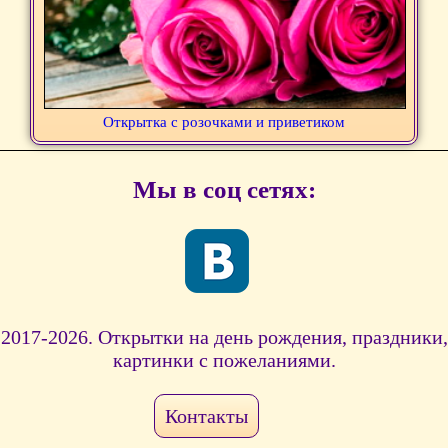
Открытка с розочками и приветиком
Мы в соц сетях:
2017-2026. Открытки на день рождения, праздники,
картинки с пожеланиями.
Контакты