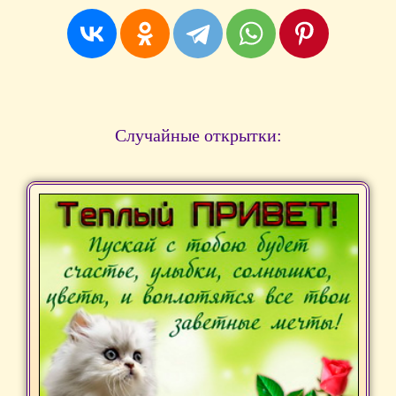
Случайные открытки: