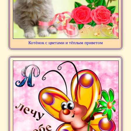
Котёнок с цветами и тёплым приветом