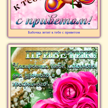
Бабочка летит к тебе с приветом