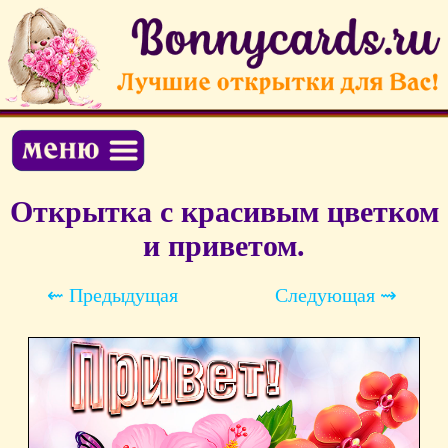
Открытка с красивым цветком
и приветом.
⇜ Предыдущая
Следующая ⇝