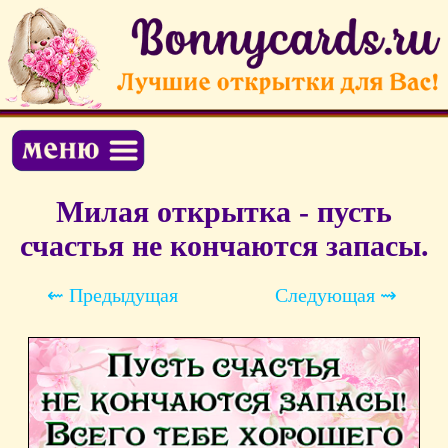
Милая открытка - пусть
счастья не кончаются запасы.
⇜ Предыдущая
Следующая ⇝