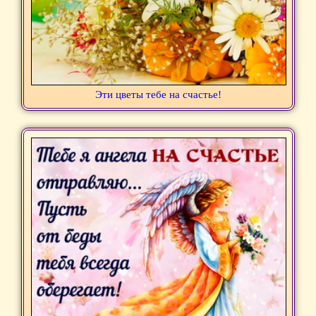
Эти цветы тебе на счастье!