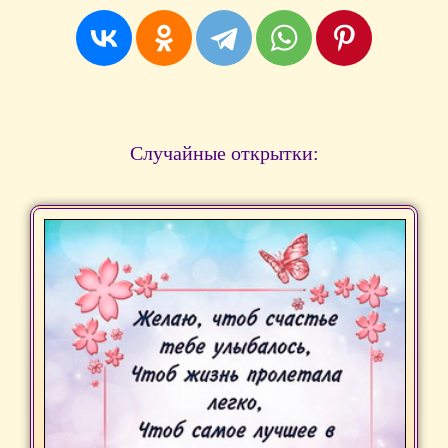
Случайные открытки: