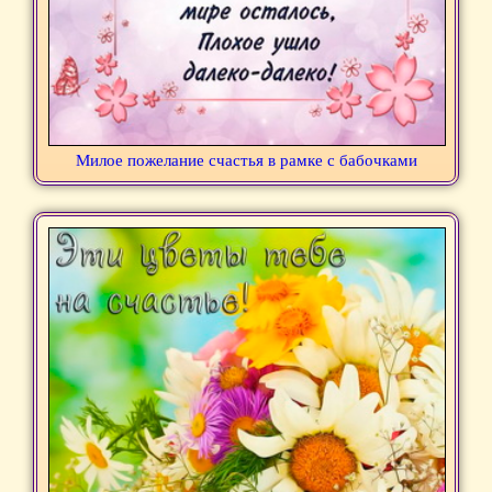
Милое пожелание счастья в рамке с бабочками