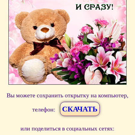
Вы можете сохранить открытку на компьютер,
СКАЧАТЬ
телефон:
или поделиться в социальных сетях: