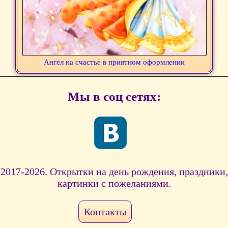
Ангел на счастье в приятном оформлении
Мы в соц сетях:
2017-2026. Открытки на день рождения, праздники,
картинки с пожеланиями.
Контакты