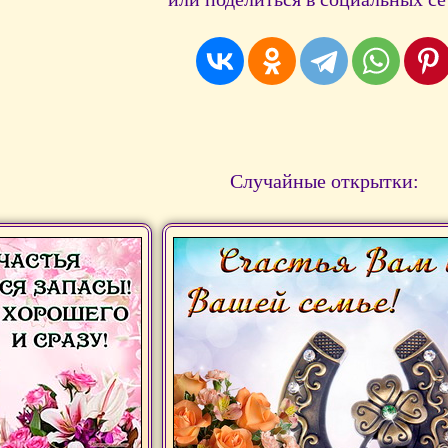
Случайные открытки: