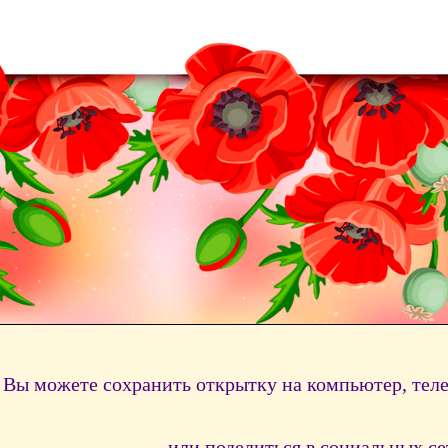
Вы можете сохранить открытку на компьютер, тел
или поделиться в социальных се