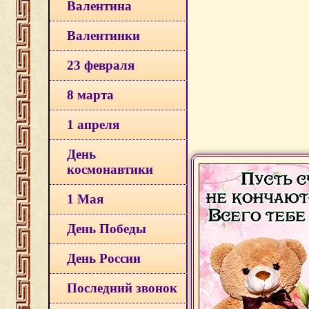
Валентина
Валентинки
23 февраля
8 марта
1 апреля
День
космонавтики
1 Мая
День Победы
День России
Последний звонок