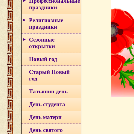
Профессиональные
праздники
Религиозные
праздники
Сезонные
открытки
Новый год
Старый Новый
год
Татьянин день
День студента
День матери
День святого