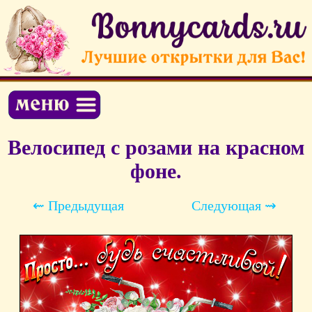
Велосипед с розами на красном
фоне.
⇜ Предыдущая
Следующая ⇝