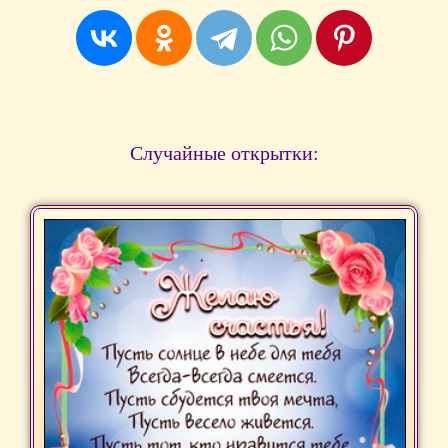
Случайные открытки: