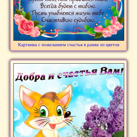
Картинка с пожеланием счастья в рамке из цветов