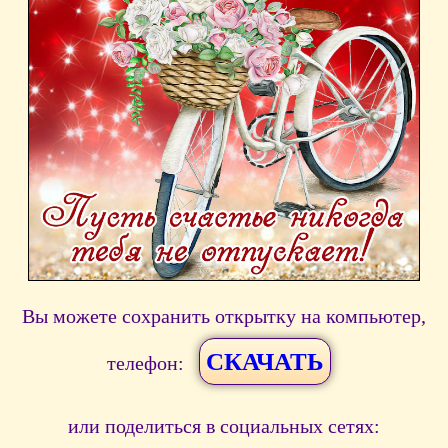
Вы можете сохранить открытку на компьютер,
СКАЧАТЬ
телефон:
или поделиться в социальных сетях: