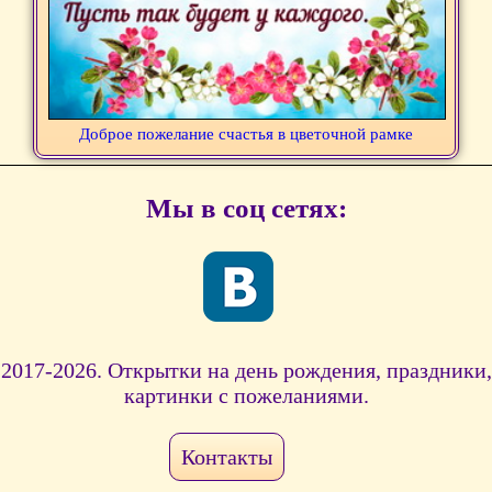
Доброе пожелание счастья в цветочной рамке
Мы в соц сетях:
2017-2026. Открытки на день рождения, праздники,
картинки с пожеланиями.
Контакты