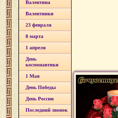
Валентина
Валентинки
23 февраля
8 марта
1 апреля
День
космонавтики
1 Мая
День Победы
День России
Последний звонок