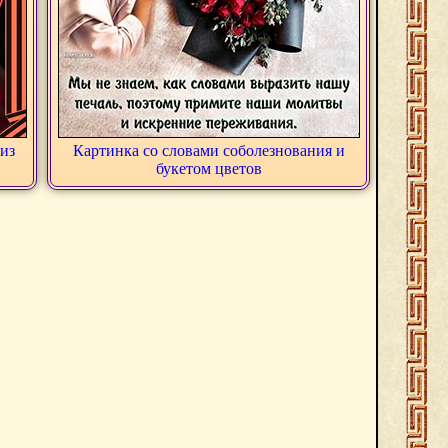
из
Картинка со словами соболезнования и
букетом цветов