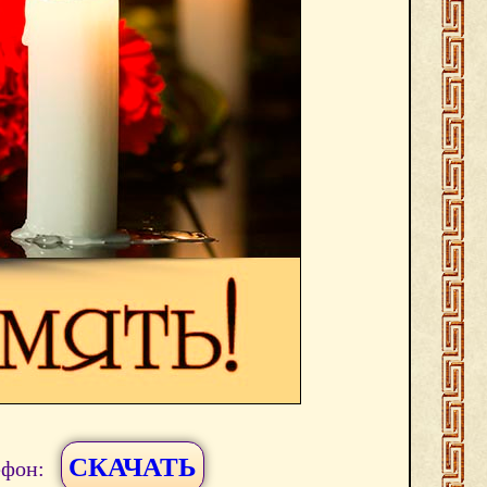
СКАЧАТЬ
ефон: