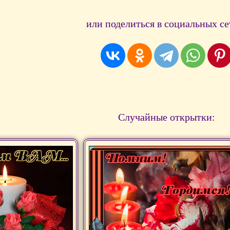
или поделиться в социальных се
Случайные открытки: