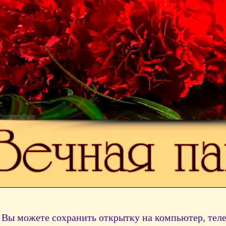
Вы можете сохранить открытку на компьютер, тел