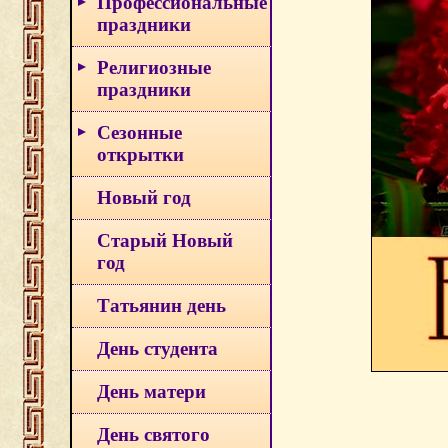
Профессиональные
праздники
Религиозные
праздники
Сезонные
открытки
Новый год
Старый Новый
год
Татьянин день
День студента
День матери
День святого