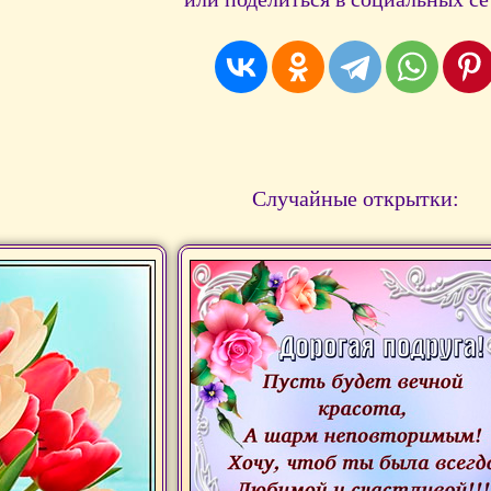
Случайные открытки: