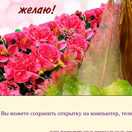
Вы можете сохранить открытку на компьютер, тел
или поделиться в социальных се