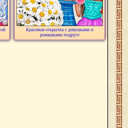
ной
Красивая открытка с девушками и
ромашками подруге