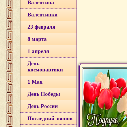
Валентина
Валентинки
23 февраля
8 марта
1 апреля
День
космонавтики
1 Мая
День Победы
День России
Последний звонок