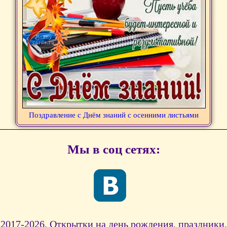
Поздравление с Днём знаний с осенними листьями
Мы в соц сетях:
2017-2026. Открытки на день рождения, праздники,