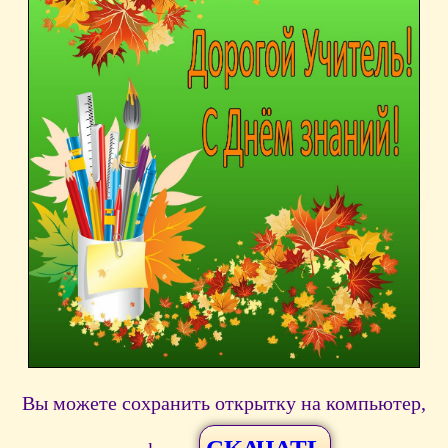
Вы можете сохранить открытку на компьютер,