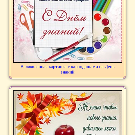
Великолепная картинка с карандашами на День
знаний