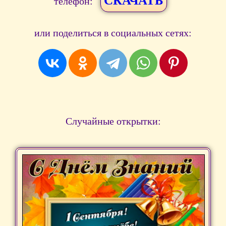
СКАЧАТЬ
телефон:
или поделиться в социальных сетях:
Случайные открытки: