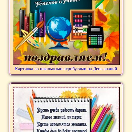
Картинка со школьными атрибутами на День знаний