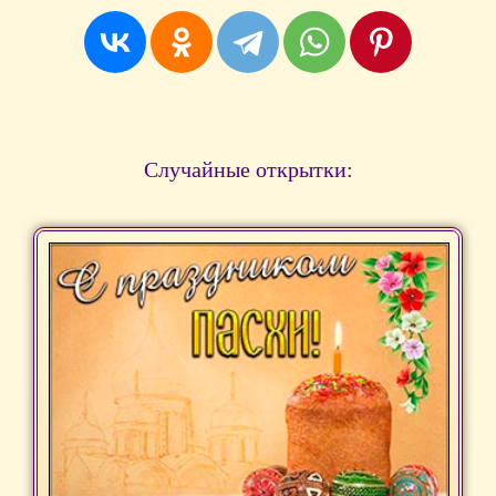
Случайные открытки: