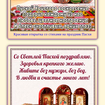
Красивая открытка со стихами на праздник Пасхи