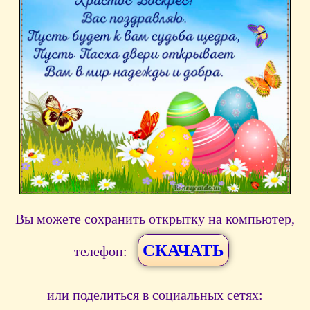
Вы можете сохранить открытку на компьютер,
СКАЧАТЬ
телефон:
или поделиться в социальных сетях: