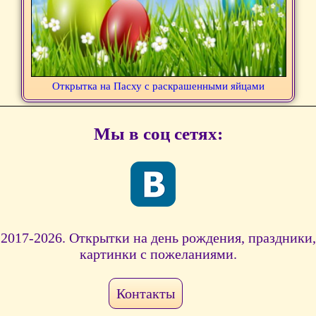
Открытка на Пасху с раскрашенными яйцами
Мы в соц сетях:
2017-2026. Открытки на день рождения, праздники,
картинки с пожеланиями.
Контакты