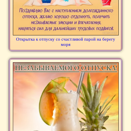
Открытка к отпуску со счастливой парой на берегу
моря