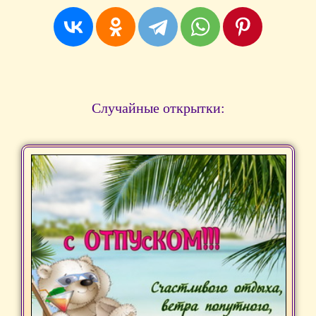
Случайные открытки: