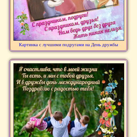
Картинка с лучшими подругами на День дружбы