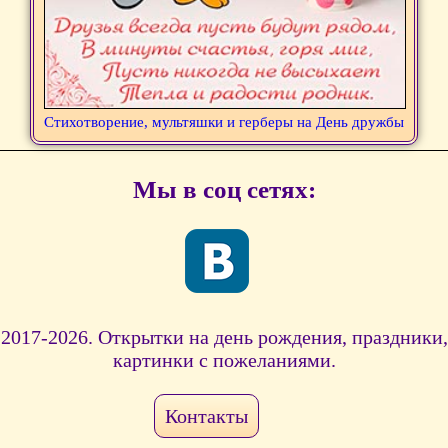
Стихотворение, мультяшки и герберы на День дружбы
Мы в соц сетях:
2017-2026. Открытки на день рождения, праздники,
картинки с пожеланиями.
Контакты