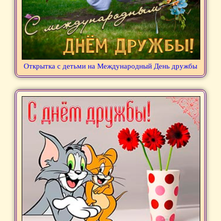
Открытка с детьми на Международный День дружбы