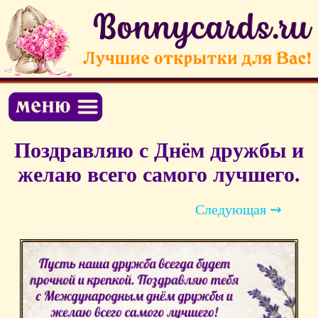
Поздравляю с Днём дружбы и
желаю всего самого лучшего.
Следующая ⇝