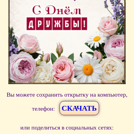
Вы можете сохранить открытку на компьютер,
СКАЧАТЬ
телефон:
или поделиться в социальных сетях: