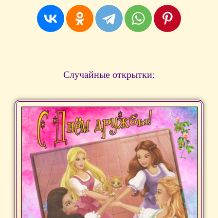
Случайные открытки: