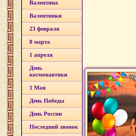
Валентина
Валентинки
23 февраля
8 марта
1 апреля
День
космонавтики
1 Мая
День Победы
День России
Последний звонок