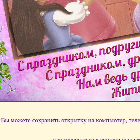
Вы можете сохранить открытку на компьютер, тел
или поделиться в социальных се