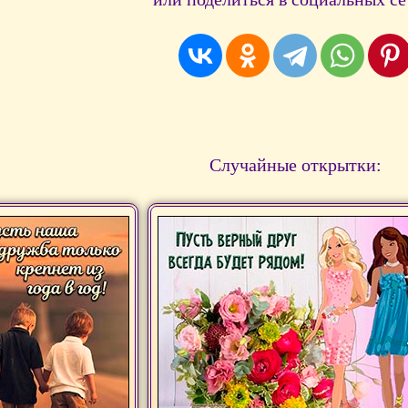
Случайные открытки: