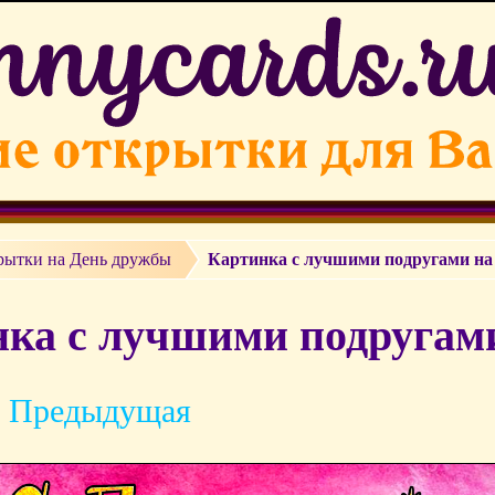
рытки на День дружбы
Картинка с лучшими подругами на
ка с лучшими подругами
 Предыдущая