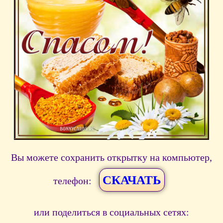
Вы можете сохранить открытку на компьютер,
СКАЧАТЬ
телефон:
или поделиться в социальных сетях: