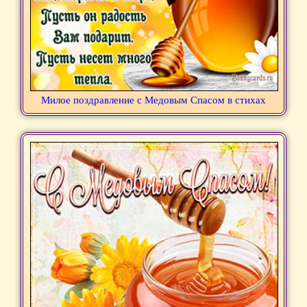
Милое поздравление с Медовым Спасом в стихах