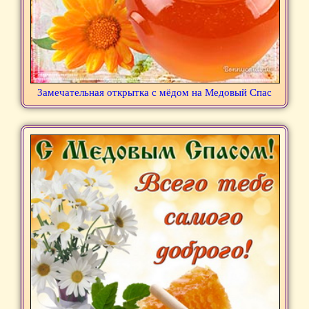
Замечательная открытка с мёдом на Медовый Спас