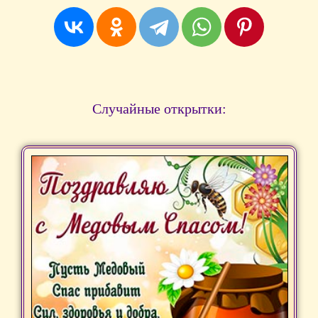
Случайные открытки: