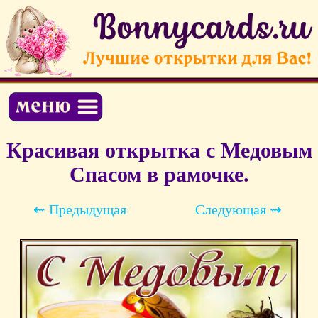
Красивая открытка с Медовым
Спасом в рамочке.
⇜ Предыдущая
Следующая ⇝