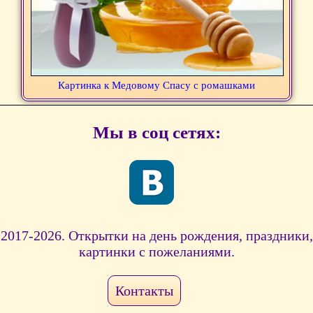
Картинка к Медовому Спасу с ромашками
Мы в соц сетях:
2017-2026. Открытки на день рождения, праздники,
картинки с пожеланиями.
Контакты