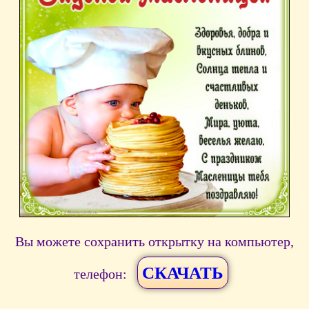
Вы можете сохранить открытку на компьютер,
СКАЧАТЬ
телефон: