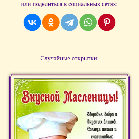
или поделиться в социальных сетях:
Случайные открытки: