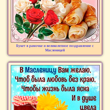
Букет в рамочке и великолепное поздравление с
Масленицей