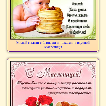
Милый малыш с блинами и пожелание вкусной
Масленицы