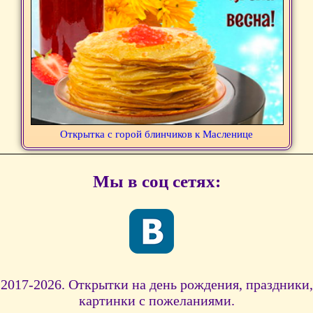
Открытка с горой блинчиков к Масленице
Мы в соц сетях:
2017-2026. Открытки на день рождения, праздники,
картинки с пожеланиями.