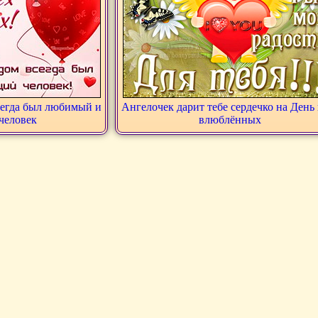
сегда был любимый и
Ангелочек дарит тебе сердечко на День 
человек
влюблённых