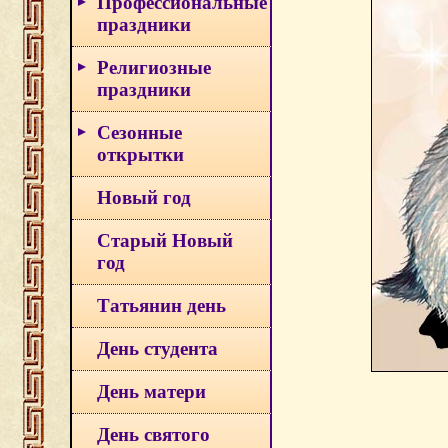
Профессиональные
праздники
Религиозные
праздники
Сезонные
открытки
Новый год
Старый Новый
год
Татьянин день
День студента
День матери
День святого