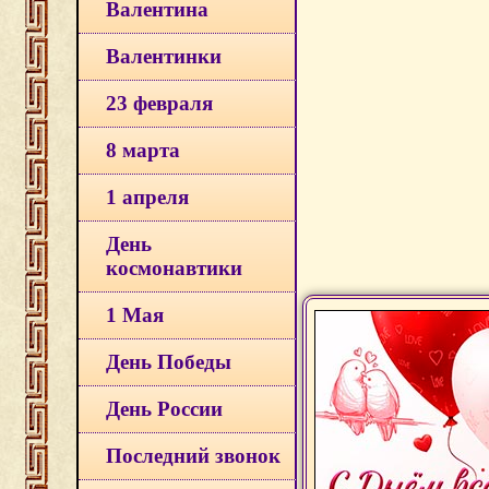
Валентина
Валентинки
23 февраля
8 марта
1 апреля
День
космонавтики
1 Мая
День Победы
День России
Последний звонок