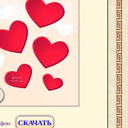
СКАЧАТЬ
ефон: