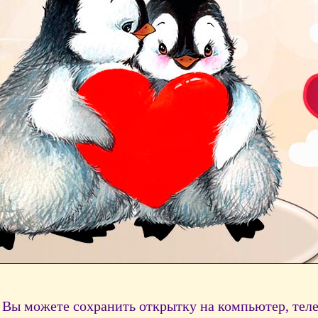
Вы можете сохранить открытку на компьютер, тел