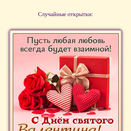
Случайные открытки: