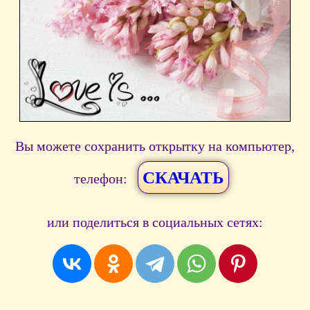
Вы можете сохранить открытку на компьютер,
СКАЧАТЬ
телефон:
или поделиться в социальных сетях: