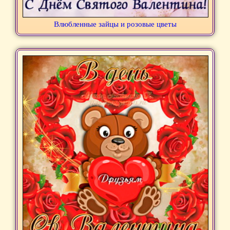
Влюбленные зайцы и розовые цветы