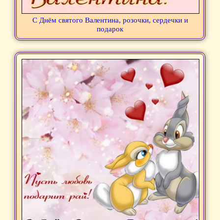
С Днём святого Валентина, розочки, сердечки и
подарок