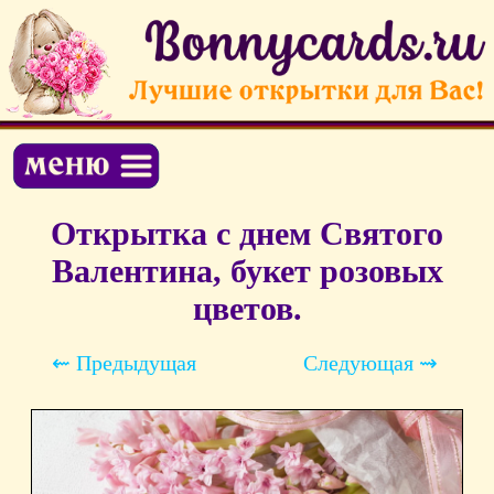
Открытка с днем Святого
Валентина, букет розовых
цветов.
⇜ Предыдущая
Следующая ⇝