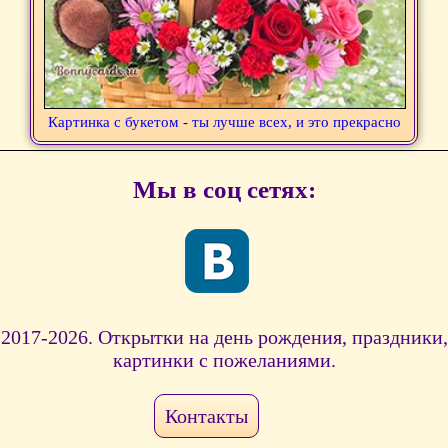
Картинка с букетом - ты лучше всех, и это прекрасно
Мы в соц сетях:
2017-2026. Открытки на день рождения, праздники,
картинки с пожеланиями.
Контакты