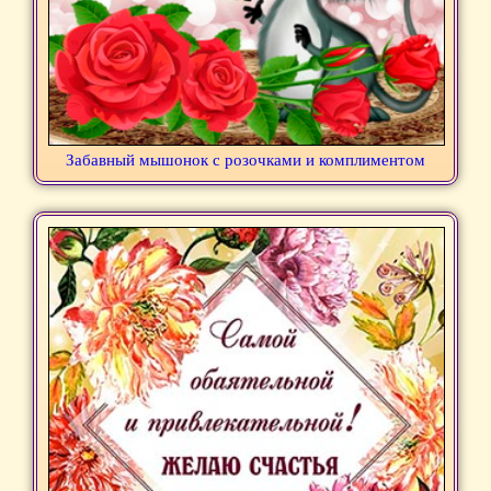
Забавный мышонок с розочками и комплиментом