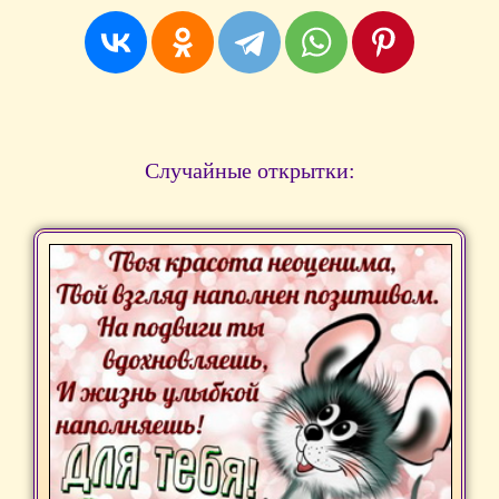
Случайные открытки: