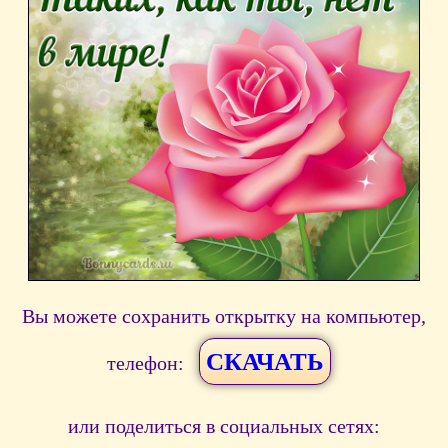
Вы можете сохранить открытку на компьютер,
СКАЧАТЬ
телефон:
или поделиться в социальных сетях: