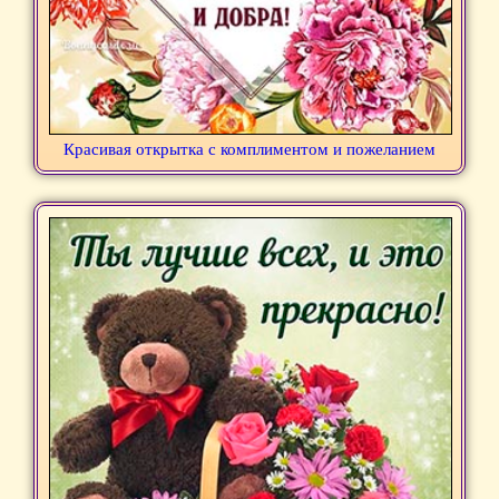
Красивая открытка с комплиментом и пожеланием