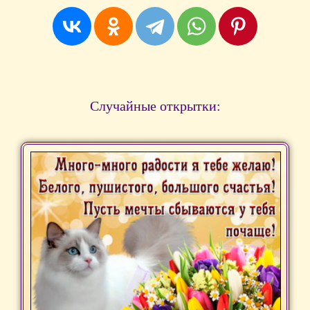
Случайные открытки: