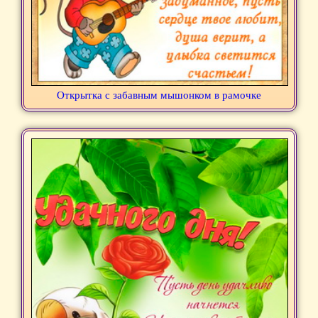
Открытка с забавным мышонком в рамочке