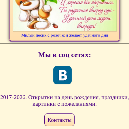
Милый пёсик с розочкой желает удачного дня
Мы в соц сетях:
2017-2026. Открытки на день рождения, праздники,
картинки с пожеланиями.
Контакты