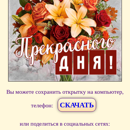
Вы можете сохранить открытку на компьютер,
СКАЧАТЬ
телефон:
или поделиться в социальных сетях: