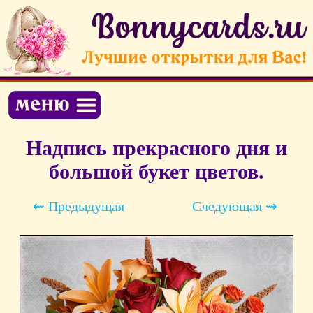
Надпись прекрасного дня и
большой букет цветов.
⇜ Предыдущая
Следующая ⇝