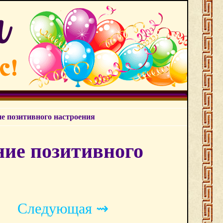
 позитивного настроения
ие позитивного
Следующая ⇝