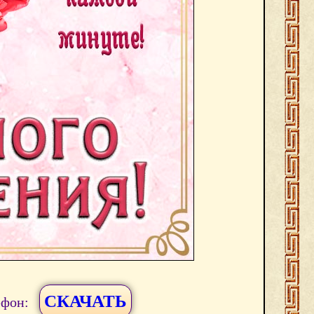
СКАЧАТЬ
ефон: