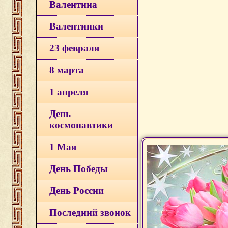
Валентина
Валентинки
23 февраля
8 марта
1 апреля
День
космонавтики
1 Мая
День Победы
День России
Последний звонок