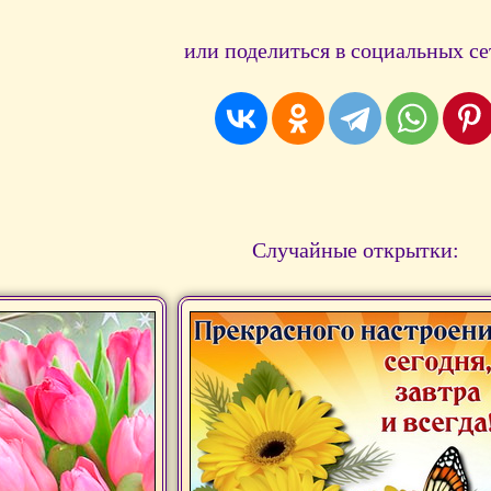
или поделиться в социальных се
Случайные открытки: