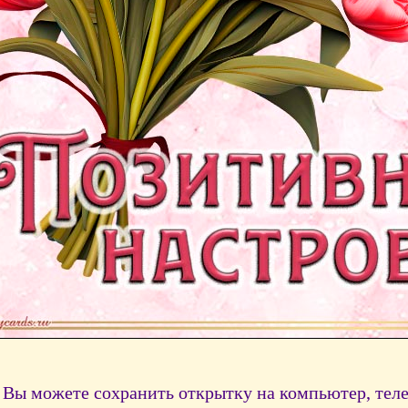
Вы можете сохранить открытку на компьютер, тел