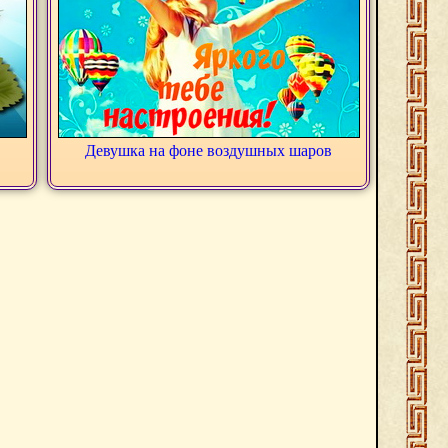
Девушка на фоне воздушных шаров