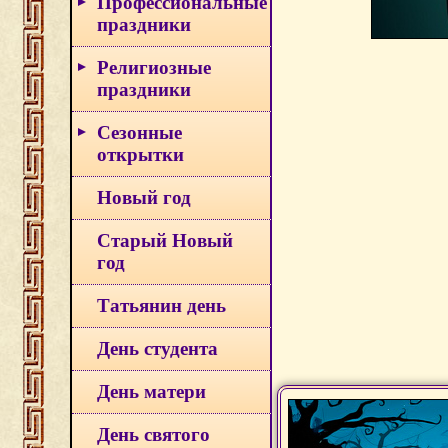
Профессиональные
праздники
Религиозные
праздники
Сезонные
открытки
Новый год
Старый Новый
год
Татьянин день
День студента
День матери
День святого