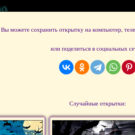
Вы можете сохранить открытку на компьютер, тел
или поделиться в социальных се
Случайные открытки: