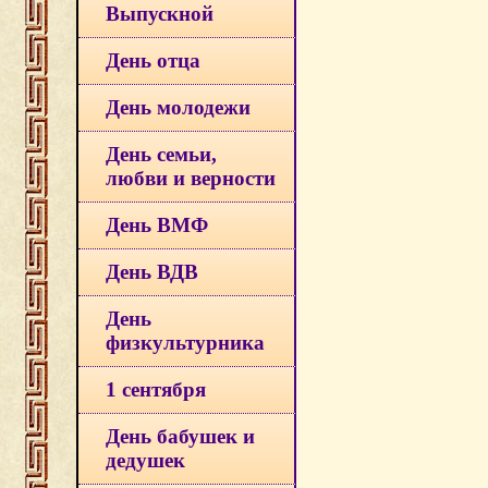
Выпускной
День отца
День молодежи
День семьи,
любви и верности
День ВМФ
День ВДВ
День
физкультурника
1 сентября
День бабушек и
дедушек