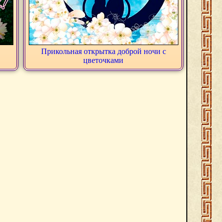
Прикольная открытка доброй ночи с
цветочками