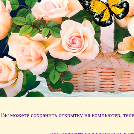
Вы можете сохранить открытку на компьютер, тел
или поделиться в социальных се