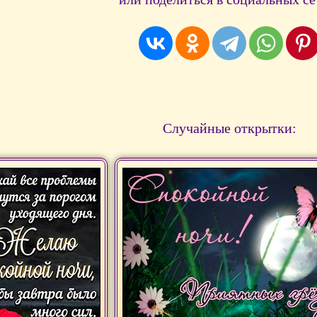
Случайные открытки: