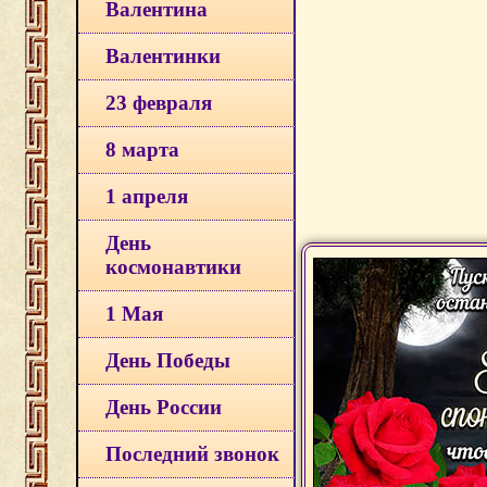
Валентина
Валентинки
23 февраля
8 марта
1 апреля
День
космонавтики
1 Мая
День Победы
День России
Последний звонок