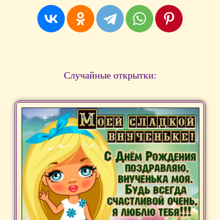
Случайные открытки: