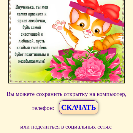
Вы можете сохранить открытку на компьютер,
СКАЧАТЬ
телефон:
или поделиться в социальных сетях: