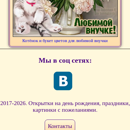
Котёнок и букет цветов для любимой внучки
Мы в соц сетях:
2017-2026. Открытки на день рождения, праздники,
картинки с пожеланиями.
Контакты